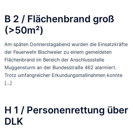
B 2 / Flächenbrand groß
(>50m²)
Am späten Donnerstagabend wurden die Einsatzkräfte
der Feuerwehr Bischweier zu einem gemeldeten
Flächenbrand im Bereich der Anschlussstelle
Muggensturm an der Bundesstraße 462 alarmiert.
Trotz umfangreicher Erkundungsmaßnahmen konnte
[…]
H 1 / Personenrettung über
DLK