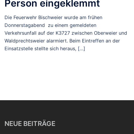
Person eingeklemmt
Die Feuerwehr Bischweier wurde am frühen
Donnerstagabend zu einem gemeldeten
Verkehrsunfall auf der K3727 zwischen Oberweier und
Waldprechtsweier alarmiert. Beim Eintreffen an der
Einsatzstelle stellte sich heraus, […]
NEUE BEITRÄGE