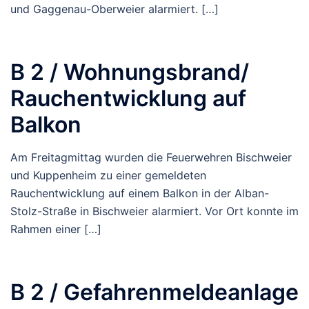
und Gaggenau-Oberweier alarmiert. […]
B 2 / Wohnungsbrand/
Rauchentwicklung auf
Balkon
Am Freitagmittag wurden die Feuerwehren Bischweier
und Kuppenheim zu einer gemeldeten
Rauchentwicklung auf einem Balkon in der Alban-
Stolz-Straße in Bischweier alarmiert. Vor Ort konnte im
Rahmen einer […]
B 2 / Gefahrenmeldeanlage