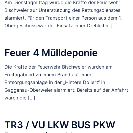
Am Dienstagmittag wurde die Kräfte der Feuerwehr
Bischweier zur Unterstützung des Rettungsdienstes
alarmiert. Für den Transport einer Person aus dem 1.
Obergeschoss war der Einsatz einer Drehleiter […]
Feuer 4 Mülldeponie
Die Kräfte der Feuerwehr Bischweier wurden am
Freitagabend zu einem Brand auf einer
Entsorgungsanlage in der „Hintere Dollert“ in
Gaggenau-Oberweier alarmiert. Bereits auf der Anfahrt
waren die […]
TR3 / VU LKW BUS PKW