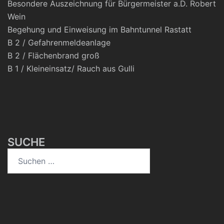
Besondere Auszeichnung für Bürgermeister a.D. Robert
Wein
Begehung und Einweisung im Bahntunnel Rastatt
B 2 / Gefahrenmeldeanlage
B 2 / Flächenbrand groß
B 1 / Kleineinsatz/ Rauch aus Gulli
SUCHE
Suchen
nach: