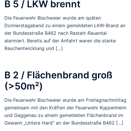
B 5 / LKW brennt
Die Feuerwehr Bischweier wurde am späten
Donnerstagabend zu einem gemeldeten LKW-Brand an
der Bundesstraße B462 nach Rastatt-Rauental
alarmiert. Bereits auf der Anfahrt waren die starke
Rauchentwicklung und […]
B 2 / Flächenbrand groß
(>50m²)
Die Feuerwehr Bischweier wurde am Freitagnachmittag
gemeinsam mit den Kräften der Feuerwehr Kuppenheim
und Gaggenau zu einem gemeldeten Flächenbrand im
Gewann „Untere Hard“ an der Bundesstraße B462 […]