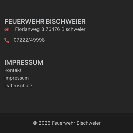
FEUERWEHR BISCHWEIER
Florianweg 3 76476 Bischweier
07222/49998
IMPRESSUM
Kontakt
Impressum
Datenschutz
© 2026 Feuerwehr Bischweier