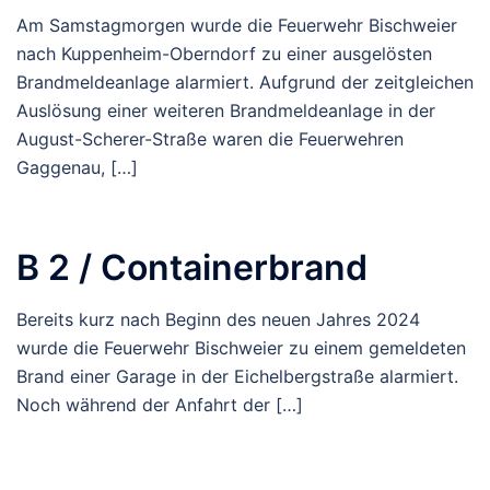
Am Samstagmorgen wurde die Feuerwehr Bischweier
nach Kuppenheim-Oberndorf zu einer ausgelösten
Brandmeldeanlage alarmiert. Aufgrund der zeitgleichen
Auslösung einer weiteren Brandmeldeanlage in der
August-Scherer-Straße waren die Feuerwehren
Gaggenau, […]
B 2 / Containerbrand
Bereits kurz nach Beginn des neuen Jahres 2024
wurde die Feuerwehr Bischweier zu einem gemeldeten
Brand einer Garage in der Eichelbergstraße alarmiert.
Noch während der Anfahrt der […]