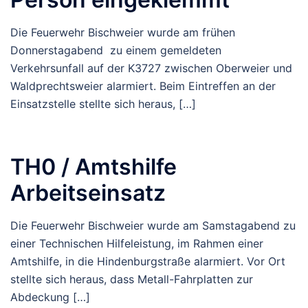
Die Feuerwehr Bischweier wurde am frühen
Donnerstagabend zu einem gemeldeten
Verkehrsunfall auf der K3727 zwischen Oberweier und
Waldprechtsweier alarmiert. Beim Eintreffen an der
Einsatzstelle stellte sich heraus, […]
TH0 / Amtshilfe
Arbeitseinsatz
Die Feuerwehr Bischweier wurde am Samstagabend zu
einer Technischen Hilfeleistung, im Rahmen einer
Amtshilfe, in die Hindenburgstraße alarmiert. Vor Ort
stellte sich heraus, dass Metall-Fahrplatten zur
Abdeckung […]