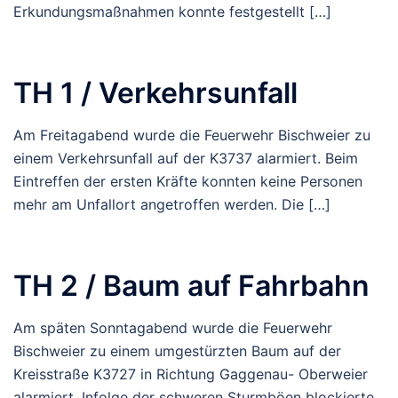
Erkundungsmaßnahmen konnte festgestellt […]
TH 1 / Verkehrsunfall
Am Freitagabend wurde die Feuerwehr Bischweier zu
einem Verkehrsunfall auf der K3737 alarmiert. Beim
Eintreffen der ersten Kräfte konnten keine Personen
mehr am Unfallort angetroffen werden. Die […]
TH 2 / Baum auf Fahrbahn
Am späten Sonntagabend wurde die Feuerwehr
Bischweier zu einem umgestürzten Baum auf der
Kreisstraße K3727 in Richtung Gaggenau- Oberweier
alarmiert. Infolge der schweren Sturmböen blockierte