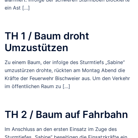
ein Ast […]
TH 1 / Baum droht
Umzustützen
Zu einem Baum, der infolge des Sturmtiefs „Sabine“
umzustürzen drohte, rückten am Montag Abend die
Kräfte der Feuerwehr Bischweier aus. Um den Verkehr
im öffentlichen Raum zu […]
TH 2 / Baum auf Fahrbahn
Im Anschluss an den ersten Einsatz im Zuge des
Sturmtiefes „Sabine“ beseitigen die Einsatzkräfte ein