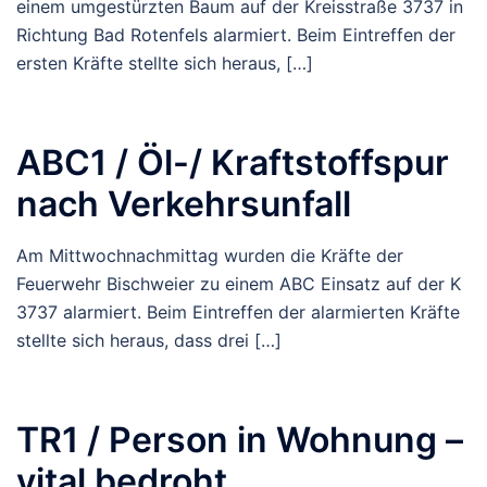
einem umgestürzten Baum auf der Kreisstraße 3737 in
Richtung Bad Rotenfels alarmiert. Beim Eintreffen der
ersten Kräfte stellte sich heraus, […]
ABC1 / Öl-/ Kraftstoffspur
nach Verkehrsunfall
Am Mittwochnachmittag wurden die Kräfte der
Feuerwehr Bischweier zu einem ABC Einsatz auf der K
3737 alarmiert. Beim Eintreffen der alarmierten Kräfte
stellte sich heraus, dass drei […]
TR1 / Person in Wohnung –
vital bedroht