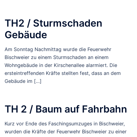
TH2 / Sturmschaden
Gebäude
Am Sonntag Nachmittag wurde die Feuerwehr
Bischweier zu einem Sturmschaden an einem
Wohngebäude in der Kirschenallee alarmiert. Die
ersteintreffenden Kräfte stellten fest, dass an dem
Gebäude im […]
TH 2 / Baum auf Fahrbahn
Kurz vor Ende des Faschingsumzuges in Bischweier,
wurden die Kräfte der Feuerwehr Bischweier zu einer