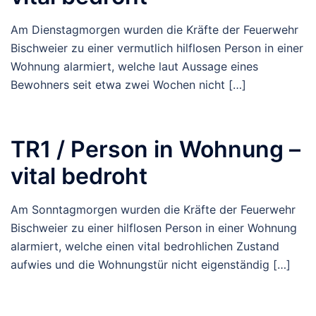
Am Dienstagmorgen wurden die Kräfte der Feuerwehr
Bischweier zu einer vermutlich hilflosen Person in einer
Wohnung alarmiert, welche laut Aussage eines
Bewohners seit etwa zwei Wochen nicht […]
TR1 / Person in Wohnung –
vital bedroht
Am Sonntagmorgen wurden die Kräfte der Feuerwehr
Bischweier zu einer hilflosen Person in einer Wohnung
alarmiert, welche einen vital bedrohlichen Zustand
aufwies und die Wohnungstür nicht eigenständig […]