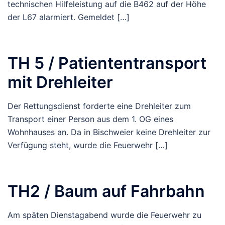
technischen Hilfeleistung auf die B462 auf der Höhe
der L67 alarmiert. Gemeldet […]
TH 5 / Patiententransport
mit Drehleiter
Der Rettungsdienst forderte eine Drehleiter zum
Transport einer Person aus dem 1. OG eines
Wohnhauses an. Da in Bischweier keine Drehleiter zur
Verfügung steht, wurde die Feuerwehr […]
TH2 / Baum auf Fahrbahn
Am späten Dienstagabend wurde die Feuerwehr zu