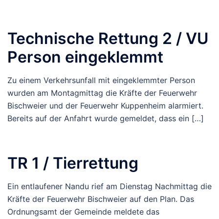
Technische Rettung 2 / VU
Person eingeklemmt
Zu einem Verkehrsunfall mit eingeklemmter Person
wurden am Montagmittag die Kräfte der Feuerwehr
Bischweier und der Feuerwehr Kuppenheim alarmiert.
Bereits auf der Anfahrt wurde gemeldet, dass ein […]
TR 1 / Tierrettung
Ein entlaufener Nandu rief am Dienstag Nachmittag die
Kräfte der Feuerwehr Bischweier auf den Plan. Das
Ordnungsamt der Gemeinde meldete das