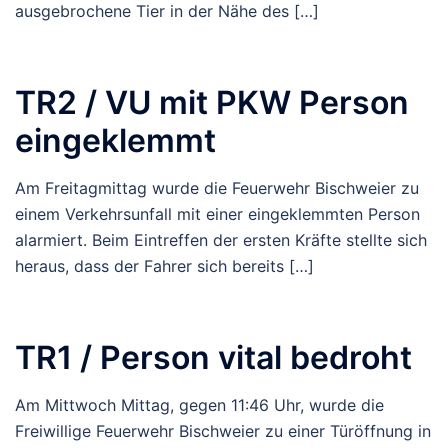
ausgebrochene Tier in der Nähe des […]
TR2 / VU mit PKW Person
eingeklemmt
Am Freitagmittag wurde die Feuerwehr Bischweier zu
einem Verkehrsunfall mit einer eingeklemmten Person
alarmiert. Beim Eintreffen der ersten Kräfte stellte sich
heraus, dass der Fahrer sich bereits […]
TR1 / Person vital bedroht
Am Mittwoch Mittag, gegen 11:46 Uhr, wurde die
Freiwillige Feuerwehr Bischweier zu einer Türöffnung in