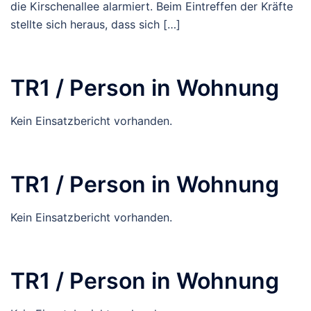
die Kirschenallee alarmiert. Beim Eintreffen der Kräfte
stellte sich heraus, dass sich […]
TR1 / Person in Wohnung
Kein Einsatzbericht vorhanden.
TR1 / Person in Wohnung
Kein Einsatzbericht vorhanden.
TR1 / Person in Wohnung