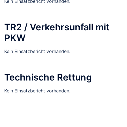
Kein Einsatzbericht vorhanden.
TR2 / Verkehrsunfall mit
PKW
Kein Einsatzbericht vorhanden.
Technische Rettung
Kein Einsatzbericht vorhanden.