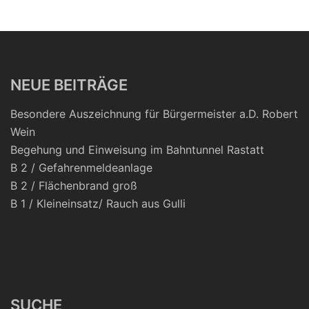
NEUE BEITRÄGE
Besondere Auszeichnung für Bürgermeister a.D. Robert
Wein
Begehung und Einweisung im Bahntunnel Rastatt
B 2 / Gefahrenmeldeanlage
B 2 / Flächenbrand groß
B 1 / Kleineinsatz/ Rauch aus Gulli
SUCHE