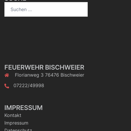
Suchen
nach:
FEUERWEHR BISCHWEIER
Florianweg 3 76476 Bischweier
07222/49998
IMPRESSUM
Kontakt
Impressum
Datenschutz