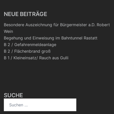
NEUE BEITRÄGE
Besondere Auszeichnung für Bürgermeister a.D. Robert
Wein
Begehung und Einweisung im Bahntunnel Rastatt
B 2 / Gefahrenmeldeanlage
B 2 / Flächenbrand groß
B 1 / Kleineinsatz/ Rauch aus Gulli
SUCHE
Suchen
nach: