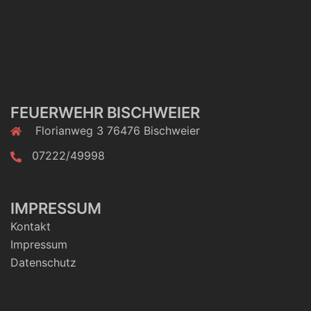
FEUERWEHR BISCHWEIER
Florianweg 3 76476 Bischweier
07222/49998
IMPRESSUM
Kontakt
Impressum
Datenschutz