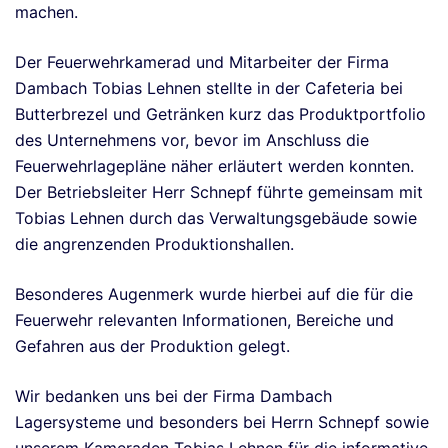
machen.
Der Feuerwehrkamerad und Mitarbeiter der Firma
Dambach Tobias Lehnen stellte in der Cafeteria bei
Butterbrezel und Getränken kurz das Produktportfolio
des Unternehmens vor, bevor im Anschluss die
Feuerwehrlagepläne näher erläutert werden konnten.
Der Betriebsleiter Herr Schnepf führte gemeinsam mit
Tobias Lehnen durch das Verwaltungsgebäude sowie
die angrenzenden Produktionshallen.
Besonderes Augenmerk wurde hierbei auf die für die
Feuerwehr relevanten Informationen, Bereiche und
Gefahren aus der Produktion gelegt.
Wir bedanken uns bei der Firma Dambach
Lagersysteme und besonders bei Herrn Schnepf sowie