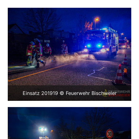
Einsatz 201919 © Feuerwehr Bischweier