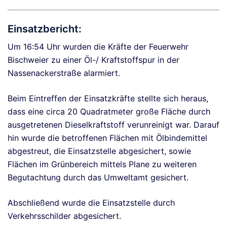
Einsatzbericht:
Um 16:54 Uhr wurden die Kräfte der Feuerwehr
Bischweier zu einer Öl-/ Kraftstoffspur in der
Nassenackerstraße alarmiert.
Beim Eintreffen der Einsatzkräfte stellte sich heraus,
dass eine circa 20 Quadratmeter große Fläche durch
ausgetretenen Dieselkraftstoff verunreinigt war. Darauf
hin wurde die betroffenen Flächen mit Ölbindemittel
abgestreut, die Einsatzstelle abgesichert, sowie
Flächen im Grünbereich mittels Plane zu weiteren
Begutachtung durch das Umweltamt gesichert.
Abschließend wurde die Einsatzstelle durch
Verkehrsschilder abgesichert.