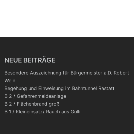
NEUE BEITRÄGE
Besondere Auszeichnung für Bürgermeister a.D. Robert
Wein
Begehung und Einweisung im Bahntunnel Rastatt
B 2 / Gefahrenmeldeanlage
B 2 / Flächenbrand groß
B 1 / Kleineinsatz/ Rauch aus Gulli