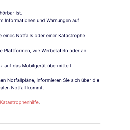
hörbar ist.
um Informationen und Warnungen auf
 eines Notfalls oder einer Katastrophe
le Plattformen, wie Werbetafeln oder an
 auf das Mobilgerät übermittelt.
n Notfallpläne, informieren Sie sich über die
ealen Notfall kommt.
Katastrophenhilfe
.