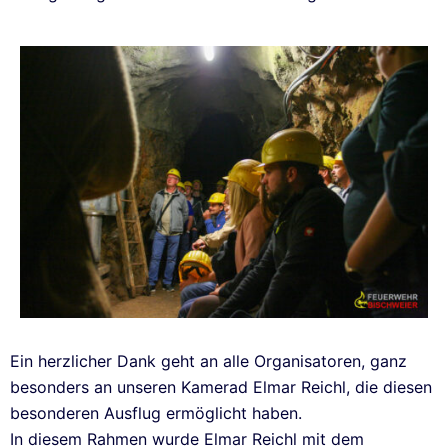
Ein herzlicher Dank geht an alle Organisatoren, ganz
besonders an unseren Kamerad Elmar Reichl, die diesen
besonderen Ausflug ermöglicht haben.
In diesem Rahmen wurde Elmar Reichl mit dem