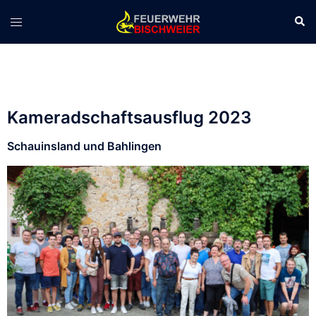
Kameradschaftsausflug 2023
Schauinsland und Bahlingen