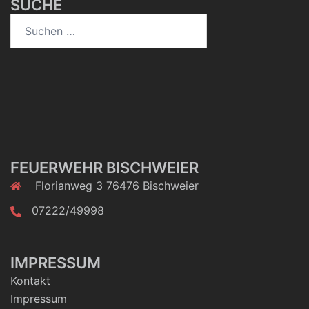
SUCHE
FEUERWEHR BISCHWEIER
Florianweg 3 76476 Bischweier
07222/49998
IMPRESSUM
Kontakt
Impressum