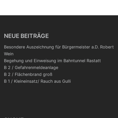
NEUE BEITRÄGE
Besondere Auszeichnung für Bürgermeister a.D. Robert
Wein
Begehung und Einweisung im Bahntunnel Rastatt
B 2 / Gefahrenmeldeanlage
B 2 / Flächenbrand groß
B 1 / Kleineinsatz/ Rauch aus Gulli