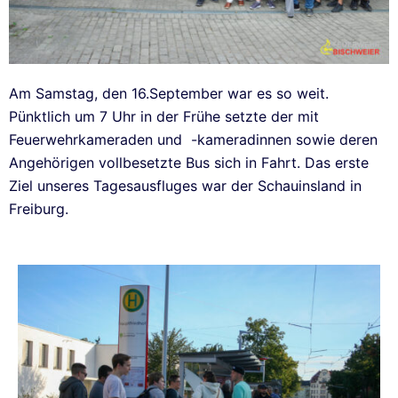
Am Samstag, den 16.September war es so weit.
Pünktlich um 7 Uhr in der Frühe setzte der mit
Feuerwehrkameraden und -kameradinnen sowie deren
Angehörigen vollbesetzte Bus sich in Fahrt. Das erste
Ziel unseres Tagesausfluges war der Schauinsland in
Freiburg.