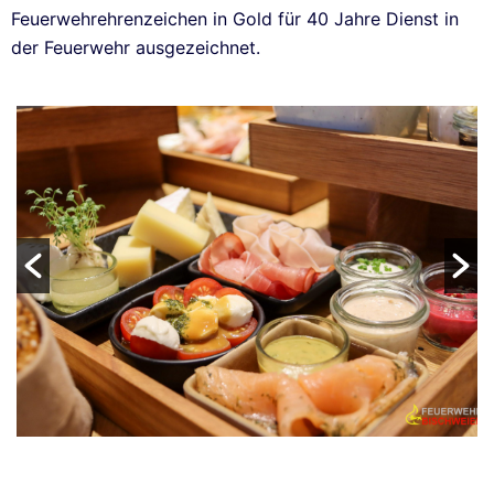
Feuerwehrehrenzeichen in Gold für 40 Jahre Dienst in
der Feuerwehr ausgezeichnet.