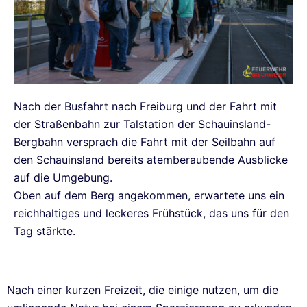
Nach der Busfahrt nach Freiburg und der Fahrt mit
der Straßenbahn zur Talstation der Schauinsland-
Bergbahn versprach die Fahrt mit der Seilbahn auf
den Schauinsland bereits atemberaubende Ausblicke
auf die Umgebung.
Oben auf dem Berg angekommen, erwartete uns ein
reichhaltiges und leckeres Frühstück, das uns für den
Tag stärkte.
Nach einer kurzen Freizeit, die einige nutzen, um die