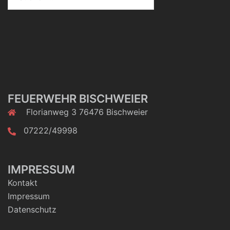
FEUERWEHR BISCHWEIER
Florianweg 3 76476 Bischweier
07222/49998
IMPRESSUM
Kontakt
Impressum
Datenschutz