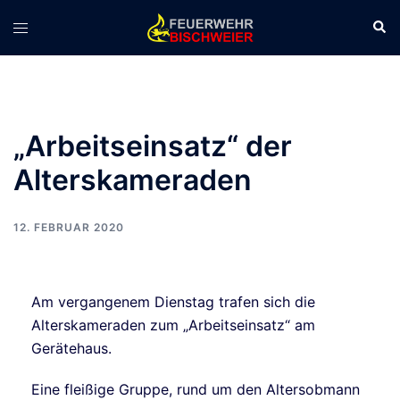
„Arbeitseinsatz“ der
Alterskameraden
12. FEBRUAR 2020
Am vergangenem Dienstag trafen sich die
Alterskameraden zum „Arbeitseinsatz“ am
Gerätehaus.
Eine fleißige Gruppe, rund um den Altersobmann