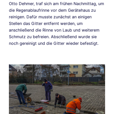
Otto Dehmer, traf sich am frühen Nachmittag, um
die Regenablaufrinne vor dem Gerätehaus zu
reinigen. Dafür musste zunächst an einigen
Stellen das Gitter entfernt werden, um
anschließend die Rinne von Laub und weiterem
Schmutz zu befreien. Abschließend wurde sie
noch gereinigt und die Gitter wieder befestigt.