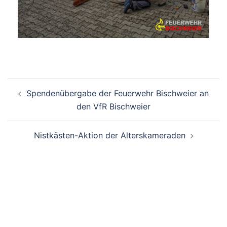
Spendenübergabe der Feuerwehr Bischweier an
den VfR Bischweier
Nistkästen-Aktion der Alterskameraden