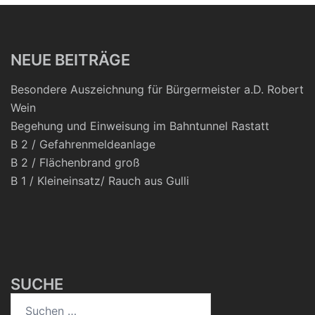
NEUE BEITRÄGE
Besondere Auszeichnung für Bürgermeister a.D. Robert
Wein
Begehung und Einweisung im Bahntunnel Rastatt
B 2 / Gefahrenmeldeanlage
B 2 / Flächenbrand groß
B 1 / Kleineinsatz/ Rauch aus Gulli
SUCHE