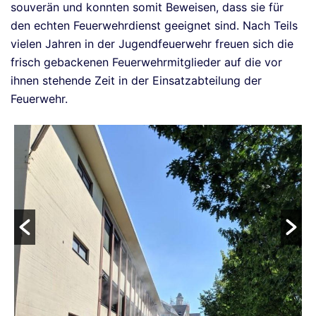
souverän und konnten somit Beweisen, dass sie für
den echten Feuerwehrdienst geeignet sind. Nach Teils
vielen Jahren in der Jugendfeuerwehr freuen sich die
frisch gebackenen Feuerwehrmitglieder auf die vor
ihnen stehende Zeit in der Einsatzabteilung der
Feuerwehr.