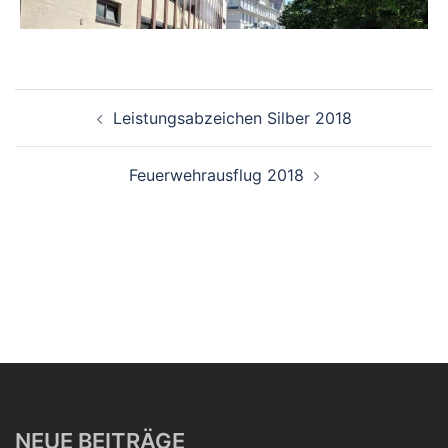
Beitragsnavigation
Leistungsabzeichen Silber 2018
Feuerwehrausflug 2018
NEUE BEITRÄGE