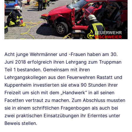
Acht junge Wehrmänner und -Frauen haben am 30.
Juni 2018 erfolgreich ihren Lehrgang zum Truppman
Teil 1 bestanden. Gemeinsam mit ihren
Lehrgangskollegen aus den Feuerwehren Rastatt und
Kuppenheim investierten sie etwa 90 Stunden ihrer
Freizeit um sich mit dem „Handwerk“ in all seinen
Facetten vertraut zu machen. Zum Abschluss mussten
sie in einem schriftlichen Fragenbogen als auch bei
zwei praktischen Einsatzübungen ihr Erlerntes unter
Beweis stellen.