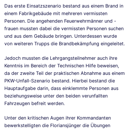
Das erste Einsatzszenario bestand aus einem Brand in
einem Fabrikgebäude mit mehreren vermissten
Personen. Die angehenden Feuerwehrmänner und -
frauen mussten dabei die vermissten Personen suchen
und aus dem Gebäude bringen. Unterdessen wurde
von weiteren Trupps die Brandbekämpfung eingeleitet.
Jedoch mussten die Lehrgangsteilnehmer auch ihre
Kenntnis im Bereich der Technischen Hilfe beweisen,
da der zweite Teil der praktischen Abnahme aus einem
PKW-Unfall-Szenario bestand. Hierbei bestand die
Hauptaufgabe darin, dass einklemmte Personen aus
beziehungsweise unter den beiden verunfallten
Fahrzeugen befreit werden.
Unter den kritischen Augen ihrer Kommandanten
bewerkstelligten die Floriansjünger die Übungen