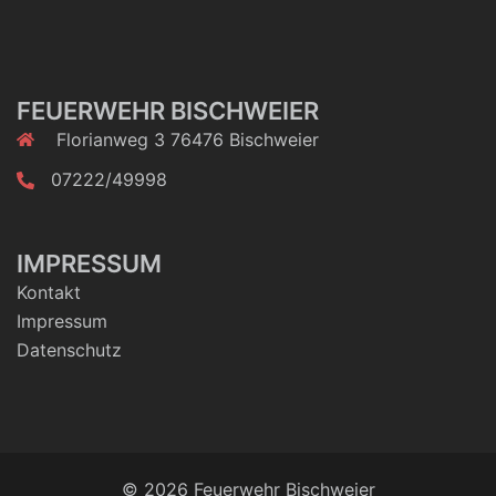
FEUERWEHR BISCHWEIER
Florianweg 3 76476 Bischweier
07222/49998
IMPRESSUM
Kontakt
Impressum
Datenschutz
© 2026 Feuerwehr Bischweier