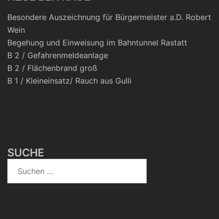
Besondere Auszeichnung für Bürgermeister a.D. Robert
Wein
Begehung und Einweisung im Bahntunnel Rastatt
B 2 / Gefahrenmeldeanlage
B 2 / Flächenbrand groß
B 1 / Kleineinsatz/ Rauch aus Gulli
SUCHE
Suchen
nach: