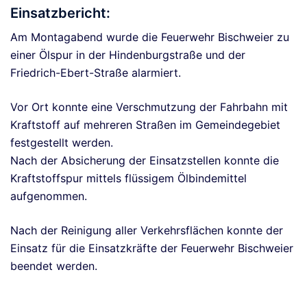
Einsatzbericht:
Am Montagabend wurde die Feuerwehr Bischweier zu
einer Ölspur in der Hindenburgstraße und der
Friedrich-Ebert-Straße alarmiert.
Vor Ort konnte eine Verschmutzung der Fahrbahn mit
Kraftstoff auf mehreren Straßen im Gemeindegebiet
festgestellt werden.
Nach der Absicherung der Einsatzstellen konnte die
Kraftstoffspur mittels flüssigem Ölbindemittel
aufgenommen.
Nach der Reinigung aller Verkehrsflächen konnte der
Einsatz für die Einsatzkräfte der Feuerwehr Bischweier
beendet werden.