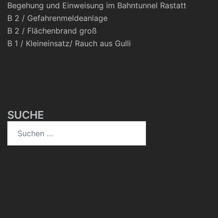
Begehung und Einweisung im Bahntunnel Rastatt
B 2 / Gefahrenmeldeanlage
B 2 / Flächenbrand groß
B 1 / Kleineinsatz/ Rauch aus Gulli
SUCHE
Suchen
nach: