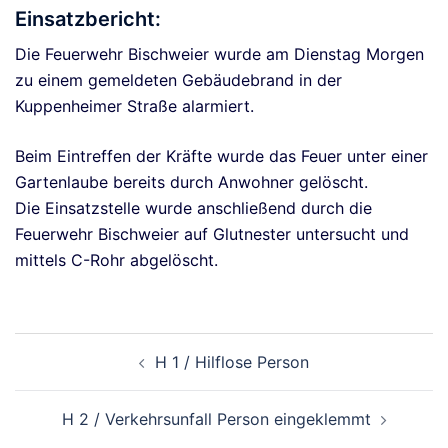
Einsatzbericht:
Die Feuerwehr Bischweier wurde am Dienstag Morgen
zu einem gemeldeten Gebäudebrand in der
Kuppenheimer Straße alarmiert.
Beim Eintreffen der Kräfte wurde das Feuer unter einer
Gartenlaube bereits durch Anwohner gelöscht.
Die Einsatzstelle wurde anschließend durch die
Feuerwehr Bischweier auf Glutnester untersucht und
mittels C-Rohr abgelöscht.
Beitragsnavigation
H 1 / Hilflose Person
H 2 / Verkehrsunfall Person eingeklemmt