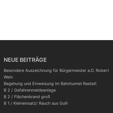
NEUE BEITRÄGE
Besondere Auszeichnung für Bürgermeister a.D. Robert
Wein
Begehung und Einweisung im Bahntunnel Rastatt
B 2 / Gefahrenmeldeanlage
B 2 / Flächenbrand groß
B 1 / Kleineinsatz/ Rauch aus Gulli