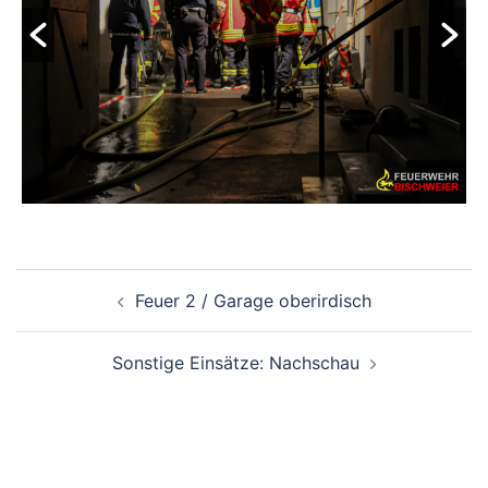
Beitragsnavigation
Feuer 2 / Garage oberirdisch
Sonstige Einsätze: Nachschau