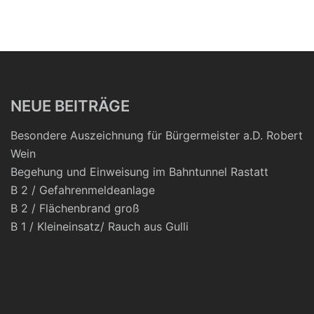
NEUE BEITRÄGE
Besondere Auszeichnung für Bürgermeister a.D. Robert
Wein
Begehung und Einweisung im Bahntunnel Rastatt
B 2 / Gefahrenmeldeanlage
B 2 / Flächenbrand groß
B 1 / Kleineinsatz/ Rauch aus Gulli