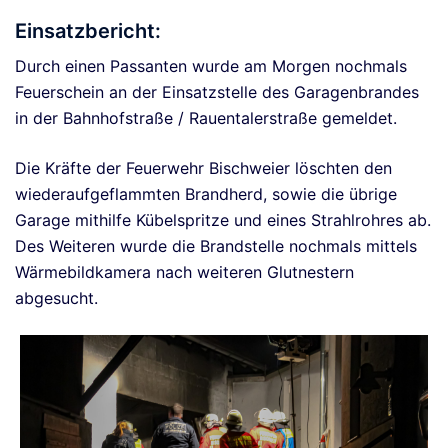
Einsatzbericht:
Durch einen Passanten wurde am Morgen nochmals
Feuerschein an der Einsatzstelle des Garagenbrandes
in der Bahnhofstraße / Rauentalerstraße gemeldet.
Die Kräfte der Feuerwehr Bischweier löschten den
wiederaufgeflammten Brandherd, sowie die übrige
Garage mithilfe Kübelspritze und eines Strahlrohres ab.
Des Weiteren wurde die Brandstelle nochmals mittels
Wärmebildkamera nach weiteren Glutnestern
abgesucht.