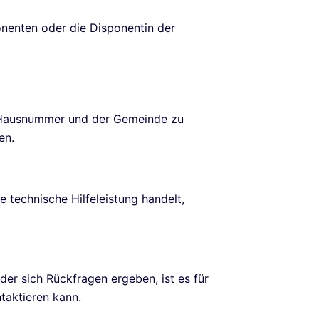
nenten oder die Disponentin der
r Hausnummer und der Gemeinde zu
en.
e technische Hilfeleistung handelt,
der sich Rückfragen ergeben, ist es für
ntaktieren kann.