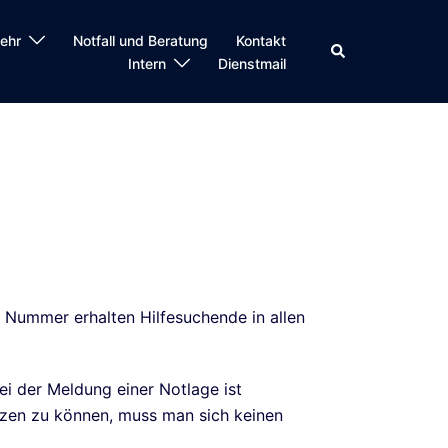
ehr
Notfall und Beratung
Kontakt
Intern
Dienstmail
e Nummer erhalten Hilfesuchende in allen
ei der Meldung einer Notlage ist
etzen zu können, muss man sich keinen