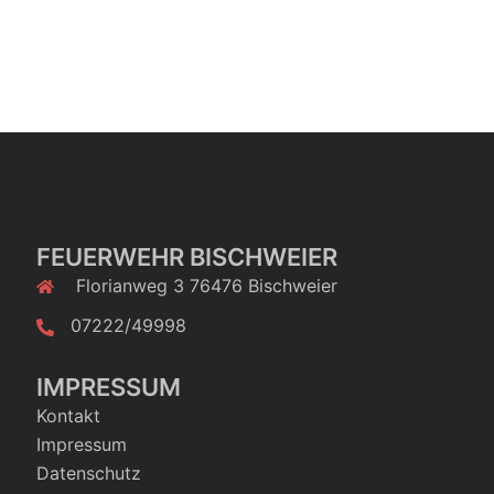
FEUERWEHR BISCHWEIER
Florianweg 3 76476 Bischweier
07222/49998
IMPRESSUM
Kontakt
Impressum
Datenschutz