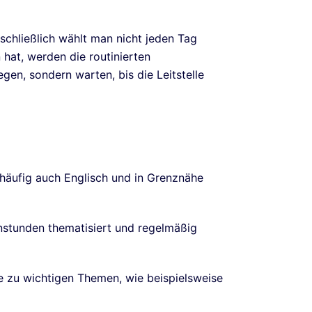
chließlich wählt man nicht jeden Tag
 hat, werden die routinierten
egen, sondern warten, bis die Leitstelle
 häufig auch Englisch und in Grenznähe
nstunden thematisiert und regelmäßig
e zu wichtigen Themen, wie beispielsweise