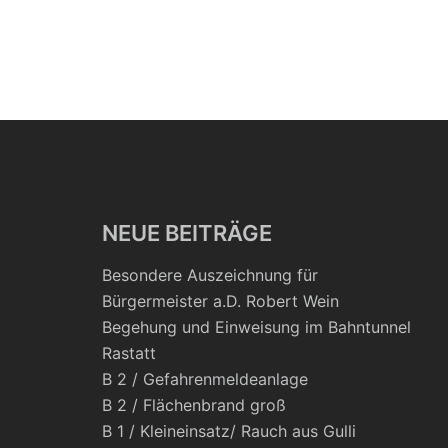
NEUE BEITRÄGE
Besondere Auszeichnung für
Bürgermeister a.D. Robert Wein
Begehung und Einweisung im Bahntunnel
Rastatt
B 2 / Gefahrenmeldeanlage
B 2 / Flächenbrand groß
B 1 / Kleineinsatz/ Rauch aus Gulli