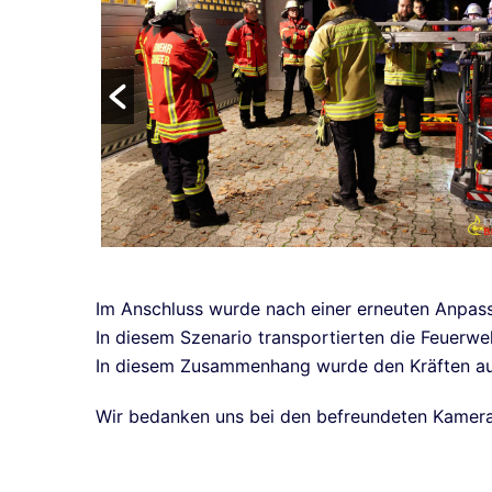
Im Anschluss wurde nach einer erneuten Anpass
In diesem Szenario transportierten die Feuerw
In diesem Zusammenhang wurde den Kräften aus
Wir bedanken uns bei den befreundeten Kamera