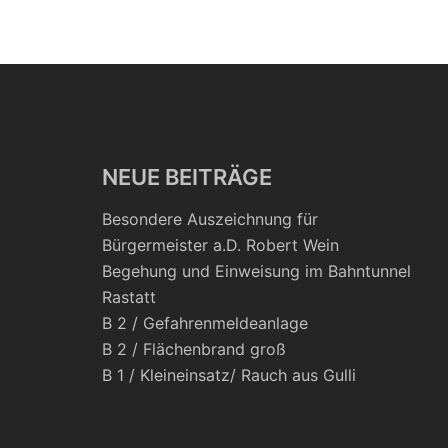
NEUE BEITRÄGE
Besondere Auszeichnung für
Bürgermeister a.D. Robert Wein
Begehung und Einweisung im Bahntunnel
Rastatt
B 2 / Gefahrenmeldeanlage
B 2 / Flächenbrand groß
B 1 / Kleineinsatz/ Rauch aus Gulli