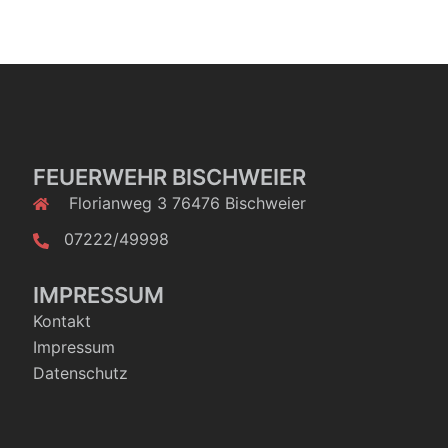
FEUERWEHR BISCHWEIER
Florianweg 3 76476 Bischweier
07222/49998
IMPRESSUM
Kontakt
Impressum
Datenschutz