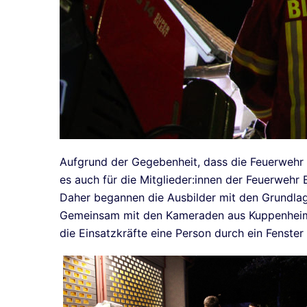
Aufgrund der Gegebenheit, dass die Feuerwehr K
es auch für die Mitglieder:innen der Feuerwehr 
Daher begannen die Ausbilder mit den Grundlage
Gemeinsam mit den Kameraden aus Kuppenheim w
die Einsatzkräfte eine Person durch ein Fenst