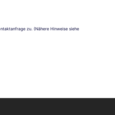
taktanfrage zu. (Nähere Hinweise siehe