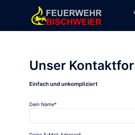
Unser Kontaktfo
Einfach und unkompliziert
Dein Name*
Deine E-Mail-Adresse*