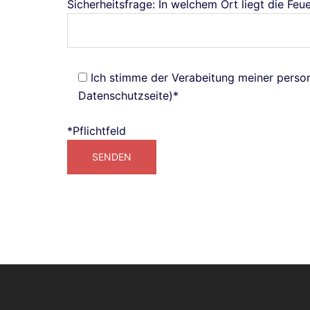
Sicherheitsfrage: In welchem Ort liegt die Fe
Ich stimme der Verabeitung meiner pers
Datenschutzseite)*
*Pflichtfeld