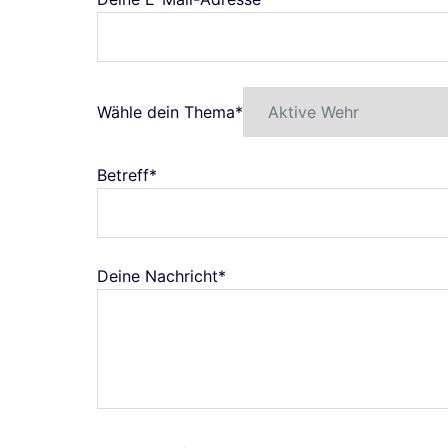
Wähle dein Thema*
Betreff*
Deine Nachricht*