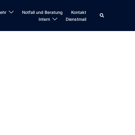
ehr
Notfall und Beratung
Kontakt
Intern
Dienstmail