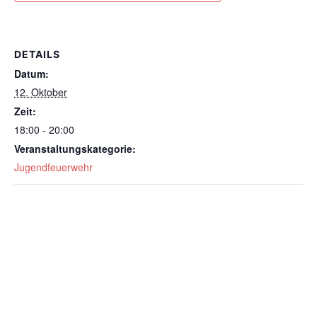
DETAILS
Datum:
12. Oktober
Zeit:
18:00 - 20:00
Veranstaltungskategorie:
Jugendfeuerwehr