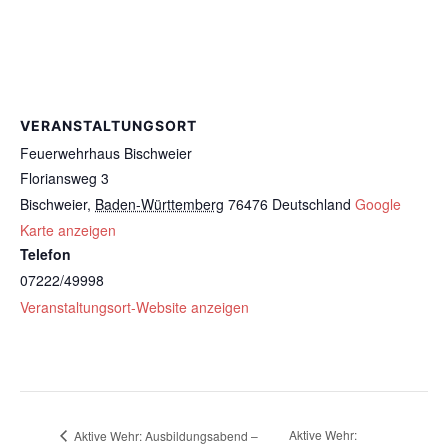
VERANSTALTUNGSORT
Feuerwehrhaus Bischweier
Floriansweg 3
Bischweier
,
Baden-Württemberg
76476
Deutschland
Google
Karte anzeigen
Telefon
07222/49998
Veranstaltungsort-Website anzeigen
Aktive Wehr:
Aktive Wehr: Ausbildungsabend –