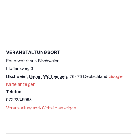
VERANSTALTUNGSORT
Feuerwehrhaus Bischweier
Floriansweg 3
Bischweier
,
Baden-Württemberg
76476
Deutschland
Google
Karte anzeigen
Telefon
07222/49998
Veranstaltungsort-Website anzeigen