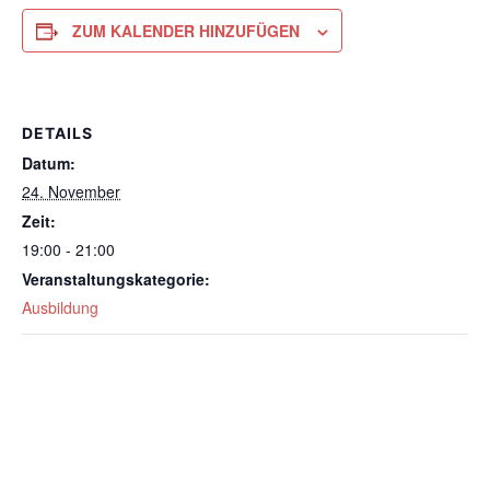
ZUM KALENDER HINZUFÜGEN
DETAILS
Datum:
24. November
Zeit:
19:00 - 21:00
Veranstaltungskategorie:
Ausbildung