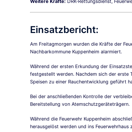
Weitere Kräfte:
DRK-Rettungsdienst, Feuerwe
Einsatzbericht:
Am Freitagmorgen wurden die Kräfte der Feu
Nachbarkommune Kuppenheim alarmiert.
Während der ersten Erkundung der Einsatzste
festgestellt werden. Nachdem sich der erste 
Speisen zu einer Rauchentwicklung geführt ha
Bei der anschließenden Kontrolle der verble
Bereitstellung von Atemschutzgeräteträgern.
Während die Feuerwehr Kuppenheim abschließ
herausgelöst werden und ins Feuerwehrhaus 