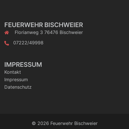
FEUERWEHR BISCHWEIER
Florianweg 3 76476 Bischweier
07222/49998
IMPRESSUM
Kontakt
Impressum
Datenschutz
© 2026 Feuerwehr Bischweier