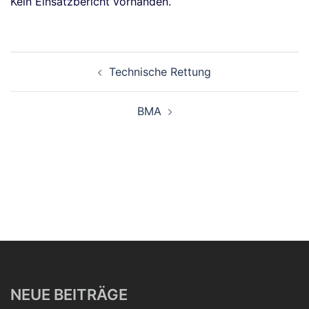
Kein Einsatzbericht vorhanden.
Beitragsnavigation
Technische Rettung
BMA
NEUE BEITRÄGE