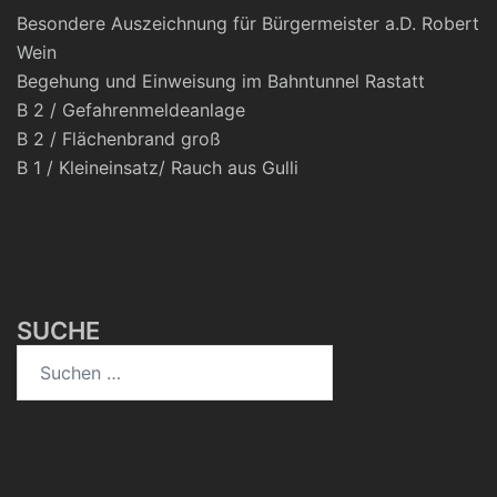
Besondere Auszeichnung für Bürgermeister a.D. Robert
Wein
Begehung und Einweisung im Bahntunnel Rastatt
B 2 / Gefahrenmeldeanlage
B 2 / Flächenbrand groß
B 1 / Kleineinsatz/ Rauch aus Gulli
SUCHE
Suchen
nach: