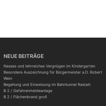
NEUE BEITRÄGE
Nasses und lehrreiches Vergnügen im Kindergarten
Besondere Auszeichnung für Bürgermeister a.D. Robert
Wein
Begehung und Einweisung im Bahntunnel Rastatt
B 2 / Gefahrenmeldeanlage
B 2 / Flächenbrand groß