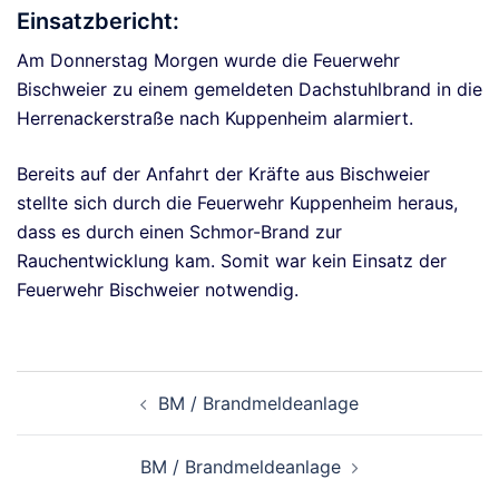
Einsatzbericht:
Am Donnerstag Morgen wurde die Feuerwehr
Bischweier zu einem gemeldeten Dachstuhlbrand in die
Herrenackerstraße nach Kuppenheim alarmiert.
Bereits auf der Anfahrt der Kräfte aus Bischweier
stellte sich durch die Feuerwehr Kuppenheim heraus,
dass es durch einen Schmor-Brand zur
Rauchentwicklung kam. Somit war kein Einsatz der
Feuerwehr Bischweier notwendig.
Beitragsnavigation
BM / Brandmeldeanlage
BM / Brandmeldeanlage