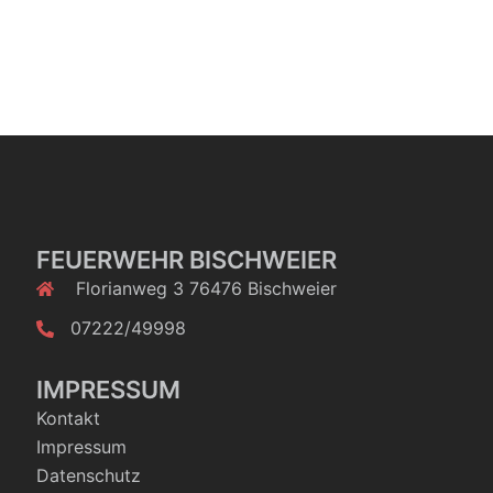
FEUERWEHR BISCHWEIER
Florianweg 3 76476 Bischweier
07222/49998
IMPRESSUM
Kontakt
Impressum
Datenschutz