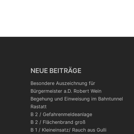
NEUE BEITRÄGE
Besondere Auszeichnung für
Bürgermeister a.D. Robert Wein
Begehung und Einweisung im Bahntunnel
Rastatt
B 2 / Gefahrenmeldeanlage
B 2 / Flächenbrand groß
B 1 / Kleineinsatz/ Rauch aus Gulli