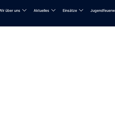
Wir über uns
Aktuelles
Einsätze
Jugendfeuerw