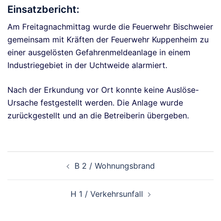
Einsatzbericht:
Am Freitagnachmittag wurde die Feuerwehr Bischweier
gemeinsam mit Kräften der Feuerwehr Kuppenheim zu
einer ausgelösten Gefahrenmeldeanlage in einem
Industriegebiet in der Uchtweide alarmiert.
Nach der Erkundung vor Ort konnte keine Auslöse-
Ursache festgestellt werden. Die Anlage wurde
zurückgestellt und an die Betreiberin übergeben.
Beitragsnavigation
B 2 / Wohnungsbrand
H 1 / Verkehrsunfall