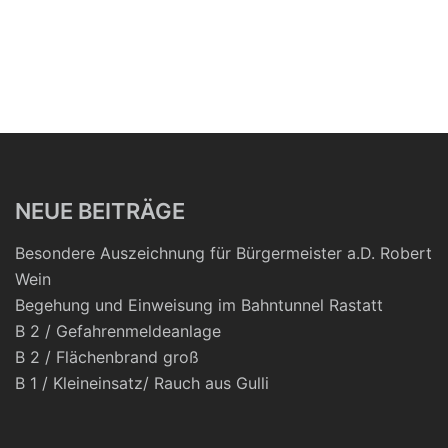
NEUE BEITRÄGE
Besondere Auszeichnung für Bürgermeister a.D. Robert
Wein
Begehung und Einweisung im Bahntunnel Rastatt
B 2 / Gefahrenmeldeanlage
B 2 / Flächenbrand groß
B 1 / Kleineinsatz/ Rauch aus Gulli