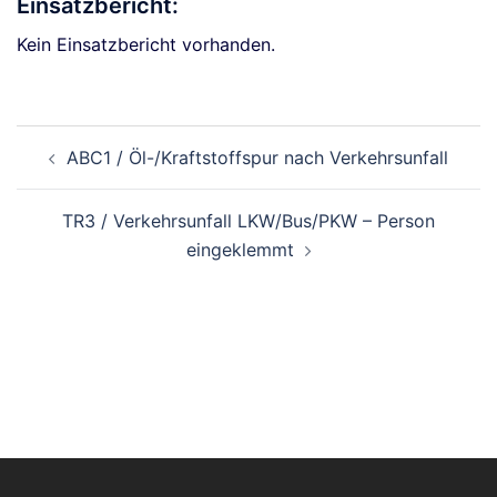
Einsatzbericht:
Kein Einsatzbericht vorhanden.
Beitragsnavigation
ABC1 / Öl-/Kraftstoffspur nach Verkehrsunfall
TR3 / Verkehrsunfall LKW/Bus/PKW – Person
eingeklemmt