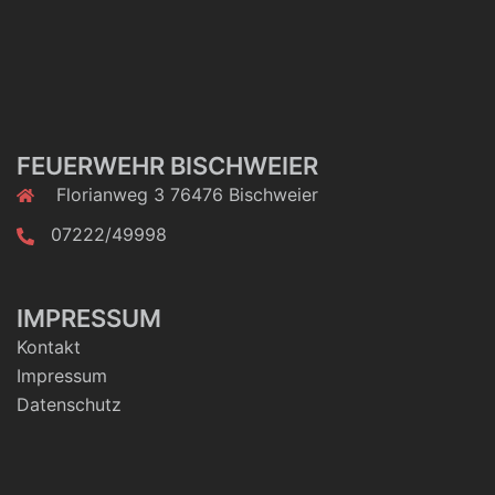
FEUERWEHR BISCHWEIER
Florianweg 3 76476 Bischweier
07222/49998
IMPRESSUM
Kontakt
Impressum
Datenschutz