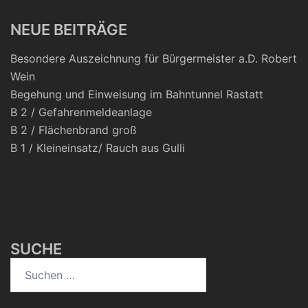
NEUE BEITRÄGE
Besondere Auszeichnung für Bürgermeister a.D. Robert
Wein
Begehung und Einweisung im Bahntunnel Rastatt
B 2 / Gefahrenmeldeanlage
B 2 / Flächenbrand groß
B 1 / Kleineinsatz/ Rauch aus Gulli
SUCHE
Suchen
nach: