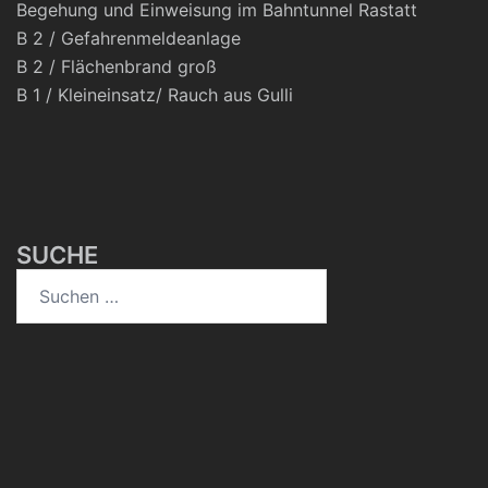
Begehung und Einweisung im Bahntunnel Rastatt
B 2 / Gefahrenmeldeanlage
B 2 / Flächenbrand groß
B 1 / Kleineinsatz/ Rauch aus Gulli
SUCHE
Suchen
nach: