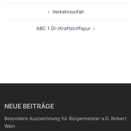
Beitragsnavigation
Verkehrsunfall
ABC 1 Öl-/Kraftstoffspur
NEUE BEITRÄGE
Besondere Auszeichnung für Bürgermeister a.D. Robert
Wein