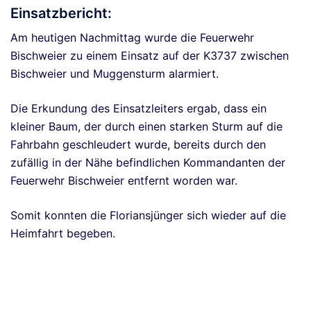
Einsatzbericht:
Am heutigen Nachmittag wurde die Feuerwehr
Bischweier zu einem Einsatz auf der K3737 zwischen
Bischweier und Muggensturm alarmiert.
Die Erkundung des Einsatzleiters ergab, dass ein
kleiner Baum, der durch einen starken Sturm auf die
Fahrbahn geschleudert wurde, bereits durch den
zufällig in der Nähe befindlichen Kommandanten der
Feuerwehr Bischweier entfernt worden war.
Somit konnten die Floriansjünger sich wieder auf die
Heimfahrt begeben.