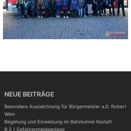
NEUE BEITRÄGE
Besondere Auszeichnung für Bürgermeister a.D. Robert
Wein
Begehung und Einweisung im Bahntunnel Rastatt
B 2 / Gefahrenmeldeanlage