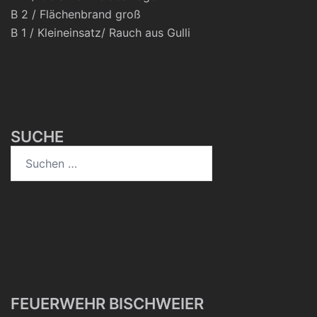
B 2 / Flächenbrand groß
B 1 / Kleineinsatz/ Rauch aus Gulli
SUCHE
FEUERWEHR BISCHWEIER