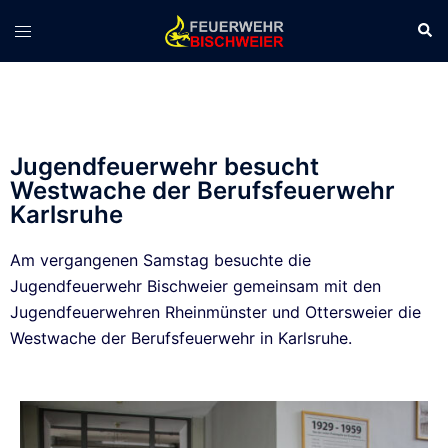
Jugendfeuerwehr besucht
Westwache der Berufsfeuerwehr
Karlsruhe
Am vergangenen Samstag besuchte die
Jugendfeuerwehr Bischweier gemeinsam mit den
Jugendfeuerwehren Rheinmünster und Ottersweier die
Westwache der Berufsfeuerwehr in Karlsruhe.