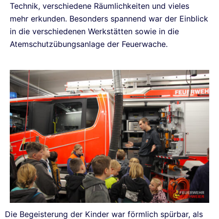
Technik, verschiedene Räumlichkeiten und vieles
mehr erkunden. Besonders spannend war der Einblick
in die verschiedenen Werkstätten sowie in die
Atemschutzübungsanlage der Feuerwache.
Die Begeisterung der Kinder war förmlich spürbar, als