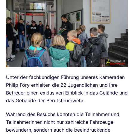
Unter der fachkundigen Führung unseres Kameraden
Philip Föry erhielten die 22 Jugendlichen und ihre
Betreuer einen exklusiven Einblick in das Gelände und
das Gebäude der Berufsfeuerwehr.
Während des Besuchs konnten die Teilnehmer und
Teilnehmerinnen nicht nur zahlreiche Fahrzeuge
bewundern, sondern auch die beeindruckende