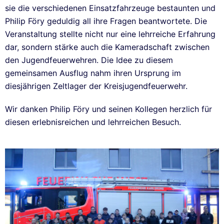
sie die verschiedenen Einsatzfahrzeuge bestaunten und
Philip Föry geduldig all ihre Fragen beantwortete. Die
Veranstaltung stellte nicht nur eine lehrreiche Erfahrung
dar, sondern stärke auch die Kameradschaft zwischen
den Jugendfeuerwehren. Die Idee zu diesem
gemeinsamen Ausflug nahm ihren Ursprung im
diesjährigen Zeltlager der Kreisjugendfeuerwehr.
Wir danken Philip Föry und seinen Kollegen herzlich für
diesen erlebnisreichen und lehrreichen Besuch.