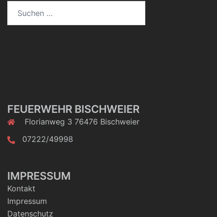
FEUERWEHR BISCHWEIER
Florianweg 3 76476 Bischweier
07222/49998
IMPRESSUM
Kontakt
Impressum
Datenschutz