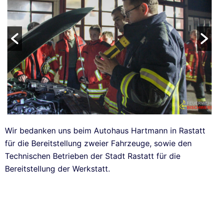
Wir bedanken uns beim Autohaus Hartmann in Rastatt
für die Bereitstellung zweier Fahrzeuge, sowie den
Technischen Betrieben der Stadt Rastatt für die
Bereitstellung der Werkstatt.