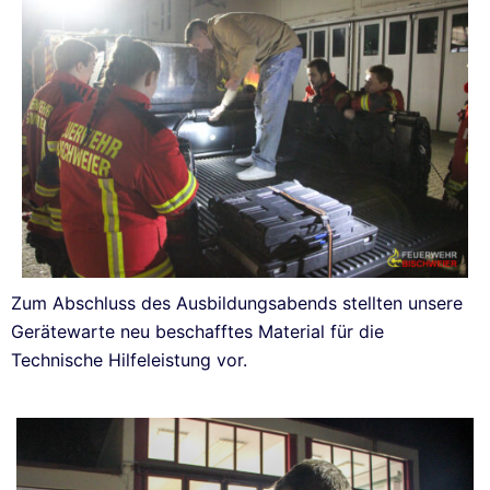
Zum Abschluss des Ausbildungsabends stellten unsere
Gerätewarte neu beschafftes Material für die
Technische Hilfeleistung vor.