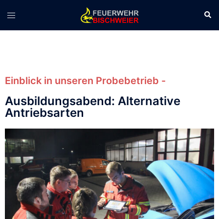
Einblick in unseren Probebetrieb -
Ausbildungsabend: Alternative
Antriebsarten