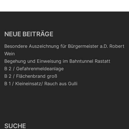
NEUE BEITRÄGE
Besondere Auszeichnung für Bürgermeister a.D. Robert
Wein
Begehung und Einweisung im Bahntunnel Rastatt
B 2 / Gefahrenmeldeanlage
B 2 / Flächenbrand groß
B 1 / Kleineinsatz/ Rauch aus Gulli
SUCHE