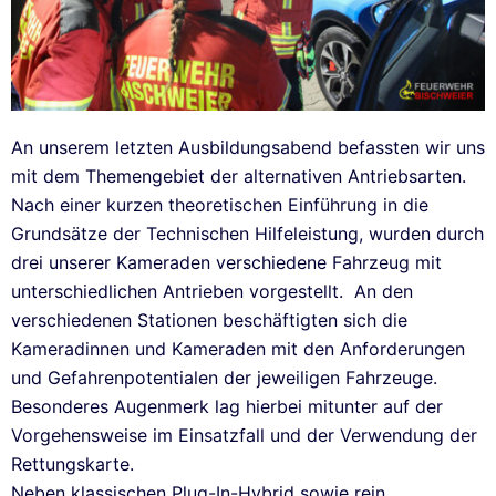
An unserem letzten Ausbildungsabend befassten wir uns
mit dem Themengebiet der alternativen Antriebsarten.
Nach einer kurzen theoretischen Einführung in die
Grundsätze der Technischen Hilfeleistung, wurden durch
drei unserer Kameraden verschiedene Fahrzeug mit
unterschiedlichen Antrieben vorgestellt. An den
verschiedenen Stationen beschäftigten sich die
Kameradinnen und Kameraden mit den Anforderungen
und Gefahrenpotentialen der jeweiligen Fahrzeuge.
Besonderes Augenmerk lag hierbei mitunter auf der
Vorgehensweise im Einsatzfall und der Verwendung der
Rettungskarte.
Neben klassischen Plug-In-Hybrid sowie rein