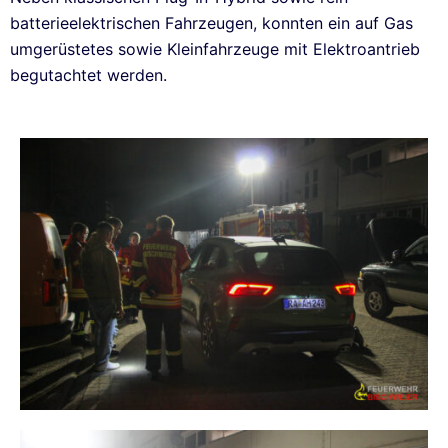
batterieelektrischen Fahrzeugen, konnten ein auf Gas
umgerüstetes sowie Kleinfahrzeuge mit Elektroantrieb
begutachtet werden.