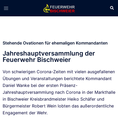
Stehende Ovationen für ehemaligen Kommandanten
Jahreshauptversammlung der
Feuerwehr Bischweier
Von schwierigen Corona-Zeiten mit vielen ausgefallenen
Übungen und Veranstaltungen berichtete Kommandant
Daniel Wanke bei der ersten Präsenz-
Jahreshauptversammlung nach Corona in der Markthalle
in Bischweier Kreisbrandmeister Heiko Schäfer und
Bürgermeister Robert Wein lobten das außerordentliche
Engagement der Wehr.