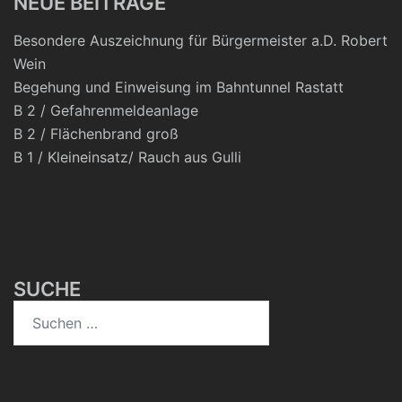
NEUE BEITRÄGE
Besondere Auszeichnung für Bürgermeister a.D. Robert
Wein
Begehung und Einweisung im Bahntunnel Rastatt
B 2 / Gefahrenmeldeanlage
B 2 / Flächenbrand groß
B 1 / Kleineinsatz/ Rauch aus Gulli
SUCHE