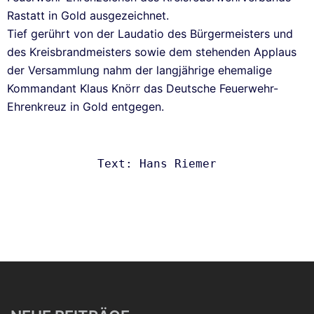
Rastatt in Gold ausgezeichnet.
Tief gerührt von der Laudatio des Bürgermeisters und
des Kreisbrandmeisters sowie dem stehenden Applaus
der Versammlung nahm der langjährige ehemalige
Kommandant Klaus Knörr das Deutsche Feuerwehr-
Ehrenkreuz in Gold entgegen.
Text: Hans Riemer