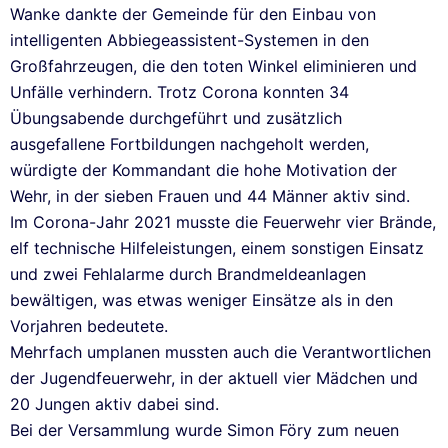
Wanke dankte der Gemeinde für den Einbau von
intelligenten Abbiegeassistent-Systemen in den
Großfahrzeugen, die den toten Winkel eliminieren und
Unfälle verhindern. Trotz Corona konnten 34
Übungsabende durchgeführt und zusätzlich
ausgefallene Fortbildungen nachgeholt werden,
würdigte der Kommandant die hohe Motivation der
Wehr, in der sieben Frauen und 44 Männer aktiv sind.
Im Corona-Jahr 2021 musste die Feuerwehr vier Brände,
elf technische Hilfeleistungen, einem sonstigen Einsatz
und zwei Fehlalarme durch Brandmeldeanlagen
bewältigen, was etwas weniger Einsätze als in den
Vorjahren bedeutete.
Mehrfach umplanen mussten auch die Verantwortlichen
der Jugendfeuerwehr, in der aktuell vier Mädchen und
20 Jungen aktiv dabei sind.
Bei der Versammlung wurde Simon Föry zum neuen