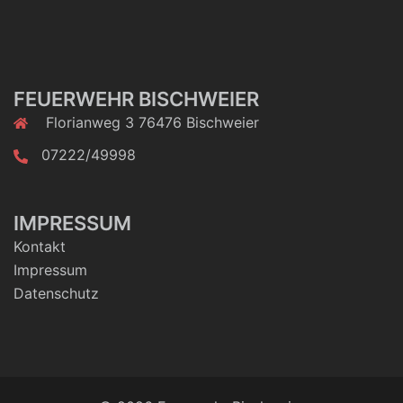
FEUERWEHR BISCHWEIER
Florianweg 3 76476 Bischweier
07222/49998
IMPRESSUM
Kontakt
Impressum
Datenschutz