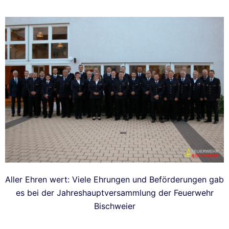
Aller Ehren wert: Viele Ehrungen und Beförderungen gab
es bei der Jahreshauptversammlung der Feuerwehr
Bischweier