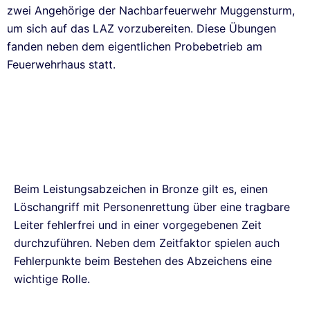
zwei Angehörige der Nachbarfeuerwehr Muggensturm,
um sich auf das LAZ vorzubereiten. Diese Übungen
fanden neben dem eigentlichen Probebetrieb am
Feuerwehrhaus statt.
Beim Leistungsabzeichen in Bronze gilt es, einen
Löschangriff mit Personenrettung über eine tragbare
Leiter fehlerfrei und in einer vorgegebenen Zeit
durchzuführen. Neben dem Zeitfaktor spielen auch
Fehlerpunkte beim Bestehen des Abzeichens eine
wichtige Rolle.