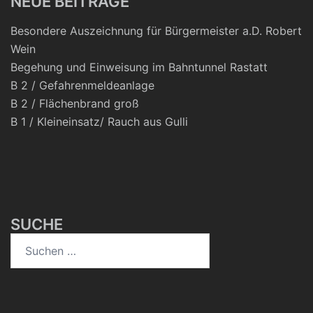
NEUE BEITRÄGE
Besondere Auszeichnung für Bürgermeister a.D. Robert
Wein
Begehung und Einweisung im Bahntunnel Rastatt
B 2 / Gefahrenmeldeanlage
B 2 / Flächenbrand groß
B 1 / Kleineinsatz/ Rauch aus Gulli
SUCHE