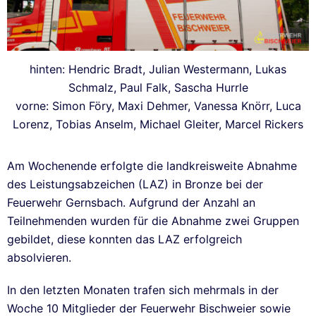
hinten: Hendric Bradt, Julian Westermann, Lukas
Schmalz, Paul Falk, Sascha Hurrle
vorne: Simon Föry, Maxi Dehmer, Vanessa Knörr, Luca
Lorenz, Tobias Anselm, Michael Gleiter, Marcel Rickers
Am Wochenende erfolgte die landkreisweite Abnahme
des Leistungsabzeichen (LAZ) in Bronze bei der
Feuerwehr Gernsbach. Aufgrund der Anzahl an
Teilnehmenden wurden für die Abnahme zwei Gruppen
gebildet, diese konnten das LAZ erfolgreich
absolvieren.
In den letzten Monaten trafen sich mehrmals in der
Woche 10 Mitglieder der Feuerwehr Bischweier sowie