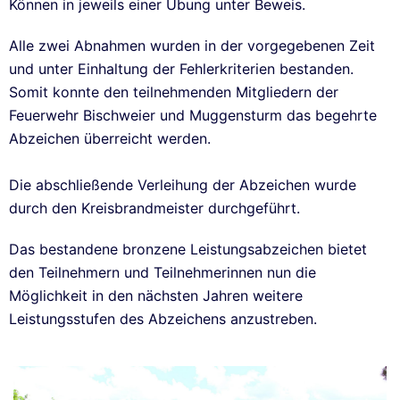
Können in jeweils einer Übung unter Beweis.
Alle zwei Abnahmen wurden in der vorgegebenen Zeit
und unter Einhaltung der Fehlerkriterien bestanden.
Somit konnte den teilnehmenden Mitgliedern der
Feuerwehr Bischweier und Muggensturm das begehrte
Abzeichen überreicht werden.
Die abschließende Verleihung der Abzeichen wurde
durch den Kreisbrandmeister durchgeführt.
Das bestandene bronzene Leistungsabzeichen bietet
den Teilnehmern und Teilnehmerinnen nun die
Möglichkeit in den nächsten Jahren weitere
Leistungsstufen des Abzeichens anzustreben.