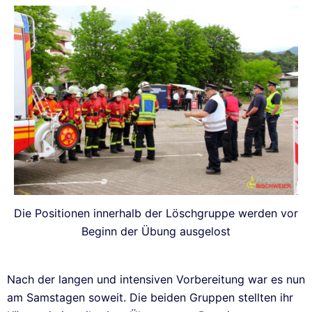
Die Positionen innerhalb der Löschgruppe werden vor
Beginn der Übung ausgelost
Nach der langen und intensiven Vorbereitung war es nun
am Samstagen soweit. Die beiden Gruppen stellten ihr