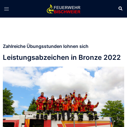
Zahlreiche Übungsstunden lohnen sich
Leistungsabzeichen in Bronze 2022