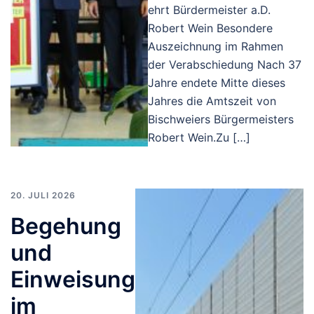
ehrt Bürdermeister a.D.
Robert Wein Besondere
Auszeichnung im Rahmen
der Verabschiedung Nach 37
Jahre endete Mitte dieses
Jahres die Amtszeit von
Bischweiers Bürgermeisters
Robert Wein.Zu […]
20. JULI 2026
Begehung
und
Einweisung
im