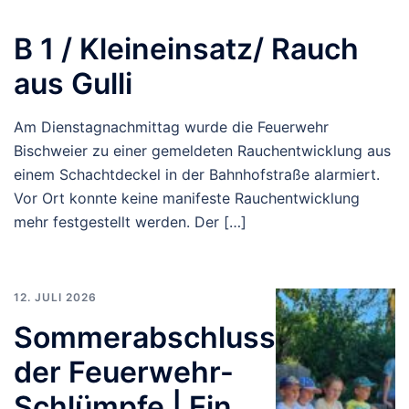
B 1 / Kleineinsatz/ Rauch
aus Gulli
Am Dienstagnachmittag wurde die Feuerwehr
Bischweier zu einer gemeldeten Rauchentwicklung aus
einem Schachtdeckel in der Bahnhofstraße alarmiert.
Vor Ort konnte keine manifeste Rauchentwicklung
mehr festgestellt werden. Der […]
12. JULI 2026
Sommerabschluss
der Feuerwehr-
Schlümpfe | Ein