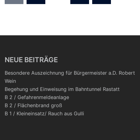
der
Beiträge
NEUE BEITRÄGE
Besondere Auszeichnung für Bürgermeister a.D. Robert
Wein
Begehung und Einweisung im Bahntunnel Rastatt
B 2 / Gefahrenmeldeanlage
B 2 / Flächenbrand groß
B 1 / Kleineinsatz/ Rauch aus Gulli