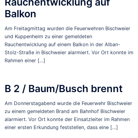
Rauchentwicklung auf
Balkon
Am Freitagmittag wurden die Feuerwehren Bischweier
und Kuppenheim zu einer gemeldeten
Rauchentwicklung auf einem Balkon in der Alban-
Stolz-Straße in Bischweier alarmiert. Vor Ort konnte im
Rahmen einer […]
B 2 / Baum/Busch brennt
Am Donnerstagabend wurde die Feuerwehr Bischweier
zu einem gemeldeten Brand am Bahnhof Bischweier
alarmiert. Vor Ort konnte der Einsatzleiter im Rahmen
einer ersten Erkundung feststellen, dass eine […]