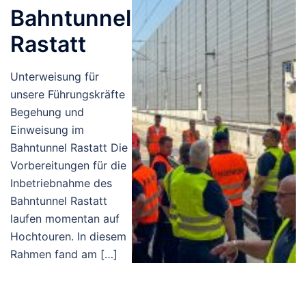
Bahntunnel
Rastatt
Unterweisung für
unsere Führungskräfte
Begehung und
Einweisung im
Bahntunnel Rastatt Die
Vorbereitungen für die
Inbetriebnahme des
Bahntunnel Rastatt
laufen momentan auf
Hochtouren. In diesem
Rahmen fand am […]