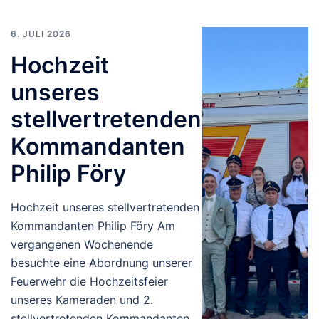
6. JULI 2026
Hochzeit
unseres
stellvertretenden
Kommandanten
Philip Föry
Hochzeit unseres stellvertretenden
Kommandanten Philip Föry Am
vergangenen Wochenende
besuchte eine Abordnung unserer
Feuerwehr die Hochzeitsfeier
unseres Kameraden und 2.
stellvertretenden Kommandanten