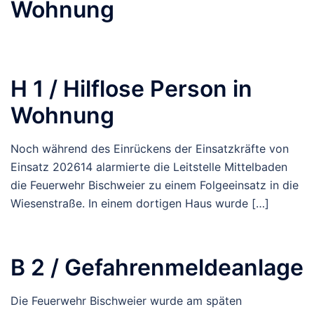
Wohnung
H 1 / Hilflose Person in
Wohnung
Noch während des Einrückens der Einsatzkräfte von
Einsatz 202614 alarmierte die Leitstelle Mittelbaden
die Feuerwehr Bischweier zu einem Folgeeinsatz in die
Wiesenstraße. In einem dortigen Haus wurde […]
B 2 / Gefahrenmeldeanlage
Die Feuerwehr Bischweier wurde am späten