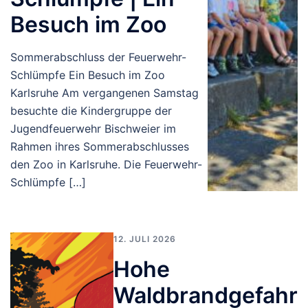
Besuch im Zoo
Sommerabschluss der Feuerwehr-
Schlümpfe Ein Besuch im Zoo
Karlsruhe Am vergangenen Samstag
besuchte die Kindergruppe der
Jugendfeuerwehr Bischweier im
Rahmen ihres Sommerabschlusses
den Zoo in Karlsruhe. Die Feuerwehr-
Schlümpfe […]
12. JULI 2026
Hohe
Waldbrandgefahr