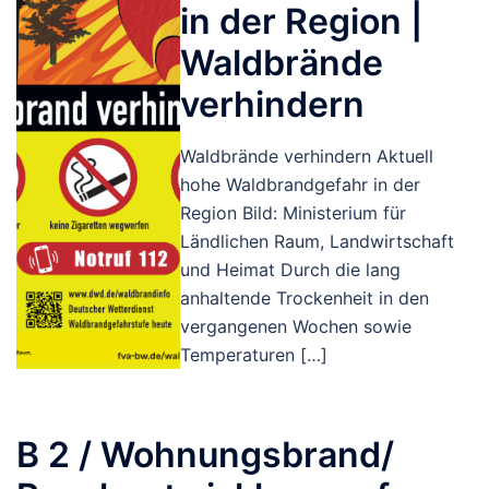
in der Region |
Waldbrände
verhindern
Waldbrände verhindern Aktuell
hohe Waldbrandgefahr in der
Region Bild: Ministerium für
Ländlichen Raum, Landwirtschaft
und Heimat Durch die lang
anhaltende Trockenheit in den
vergangenen Wochen sowie
Temperaturen […]
B 2 / Wohnungsbrand/