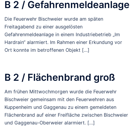
B 2 / Gefahrenmeldeanlage
Die Feuerwehr Bischweier wurde am späten
Freitagabend zu einer ausgelösten
Gefahrenmeldeanlage in einem Industriebetrieb „Im
Hardrain“ alarmiert. Im Rahmen einer Erkundung vor
Ort konnte im betroffenen Objekt […]
B 2 / Flächenbrand groß
Am frühen Mittwochmorgen wurde die Feuerwehr
Bischweier gemeinsam mit den Feuerwehren aus
Kuppenheim und Gaggenau zu einem gemeldeten
Flächenbrand auf einer Freifläche zwischen Bischweier
und Gaggenau-Oberweier alarmiert. […]