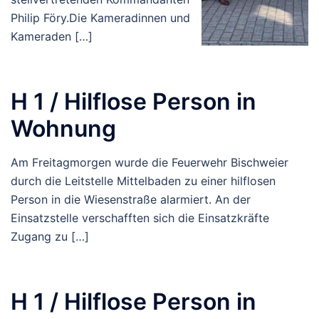
Philip Föry.Die Kameradinnen und
Kameraden […]
H 1 / Hilflose Person in
Wohnung
Am Freitagmorgen wurde die Feuerwehr Bischweier
durch die Leitstelle Mittelbaden zu einer hilflosen
Person in die Wiesenstraße alarmiert. An der
Einsatzstelle verschafften sich die Einsatzkräfte
Zugang zu […]
H 1 / Hilflose Person in