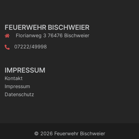
FEUERWEHR BISCHWEIER
Florianweg 3 76476 Bischweier
07222/49998
IMPRESSUM
Kontakt
Impressum
Datenschutz
© 2026 Feuerwehr Bischweier