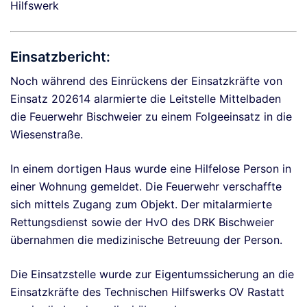
Hilfswerk
Einsatzbericht:
Noch während des Einrückens der Einsatzkräfte von
Einsatz 202614 alarmierte die Leitstelle Mittelbaden
die Feuerwehr Bischweier zu einem Folgeeinsatz in die
Wiesenstraße.
In einem dortigen Haus wurde eine Hilfelose Person in
einer Wohnung gemeldet. Die Feuerwehr verschaffte
sich mittels Zugang zum Objekt. Der mitalarmierte
Rettungsdienst sowie der HvO des DRK Bischweier
übernahmen die medizinische Betreuung der Person.
Die Einsatzstelle wurde zur Eigentumssicherung an die
Einsatzkräfte des Technischen Hilfswerks OV Rastatt