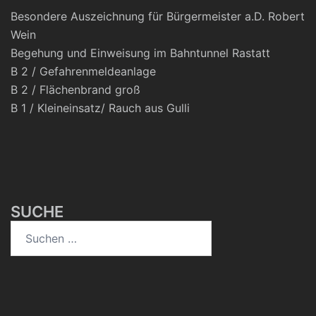
Besondere Auszeichnung für Bürgermeister a.D. Robert
Wein
Begehung und Einweisung im Bahntunnel Rastatt
B 2 / Gefahrenmeldeanlage
B 2 / Flächenbrand groß
B 1 / Kleineinsatz/ Rauch aus Gulli
SUCHE
Suchen
nach: